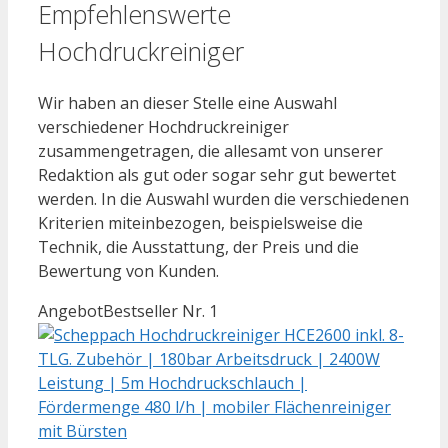
Empfehlenswerte
Hochdruckreiniger
Wir haben an dieser Stelle eine Auswahl
verschiedener Hochdruckreiniger
zusammengetragen, die allesamt von unserer
Redaktion als gut oder sogar sehr gut bewertet
werden. In die Auswahl wurden die verschiedenen
Kriterien miteinbezogen, beispielsweise die
Technik, die Ausstattung, der Preis und die
Bewertung von Kunden.
Angebot
Bestseller Nr. 1