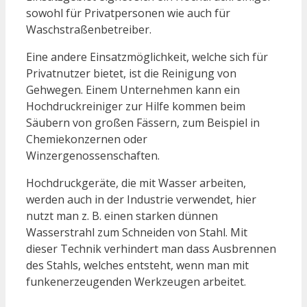
sowohl für Privatpersonen wie auch für
Waschstraßenbetreiber.
Eine andere Einsatzmöglichkeit, welche sich für
Privatnutzer bietet, ist die Reinigung von
Gehwegen. Einem Unternehmen kann ein
Hochdruckreiniger zur Hilfe kommen beim
Säubern von großen Fässern, zum Beispiel in
Chemiekonzernen oder
Winzergenossenschaften.
Hochdruckgeräte, die mit Wasser arbeiten,
werden auch in der Industrie verwendet, hier
nutzt man z. B. einen starken dünnen
Wasserstrahl zum Schneiden von Stahl. Mit
dieser Technik verhindert man dass Ausbrennen
des Stahls, welches entsteht, wenn man mit
funkenerzeugenden Werkzeugen arbeitet.