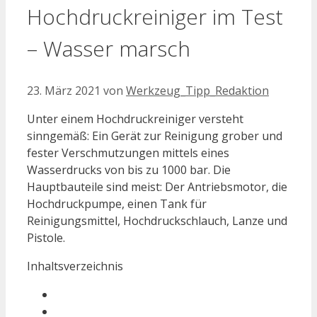
Hochdruckreiniger im Test
– Wasser marsch
23. März 2021
von
Werkzeug_Tipp_Redaktion
Unter einem Hochdruckreiniger versteht
sinngemäß: Ein Gerät zur Reinigung grober und
fester Verschmutzungen mittels eines
Wasserdrucks von bis zu 1000 bar. Die
Hauptbauteile sind meist: Der Antriebsmotor, die
Hochdruckpumpe, einen Tank für
Reinigungsmittel, Hochdruckschlauch, Lanze und
Pistole.
Inhaltsverzeichnis