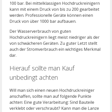
100 bar. Bei mittelklassigen Hochdruckreinigern
kann mit einem Druck von bis zu 200 gearbeitet
werden. Professionelle Geräte können einen
Druck von über 1000 bar aufbauen.
Der Wasserverbrauch von guten
Hochdruckreinigern liegt meist niedriger als der
von schwächeren Geräten. Zu guter Letzt stellt
auch der Stromverbrauch ein wichtiges Merkmal
dar.
Hierauf sollte man Kauf
unbedingt achten
Will man sich einen neuen Hochdruckreiniger
anschaffen, sollte man auf folgende Punkte
achten: Eine gute Verarbeitung: Sind Bauteile
verklebt oder verschraubt? Kann man die Lanze