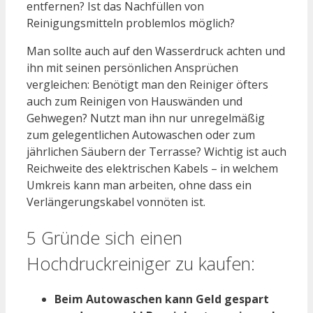
entfernen? Ist das Nachfüllen von
Reinigungsmitteln problemlos möglich?
Man sollte auch auf den Wasserdruck achten und
ihn mit seinen persönlichen Ansprüchen
vergleichen: Benötigt man den Reiniger öfters
auch zum Reinigen von Hauswänden und
Gehwegen? Nutzt man ihn nur unregelmäßig
zum gelegentlichen Autowaschen oder zum
jährlichen Säubern der Terrasse? Wichtig ist auch
Reichweite des elektrischen Kabels – in welchem
Umkreis kann man arbeiten, ohne dass ein
Verlängerungskabel vonnöten ist.
5 Gründe sich einen
Hochdruckreiniger zu kaufen:
Beim Autowaschen kann Geld gespart