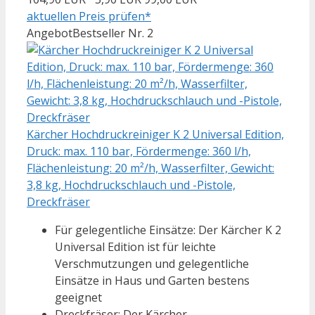
aktuellen Preis prüfen*
Angebot
Bestseller Nr. 2
Kärcher Hochdruckreiniger K 2 Universal Edition,
Druck: max. 110 bar, Fördermenge: 360 l/h,
Flächenleistung: 20 m²/h, Wasserfilter, Gewicht:
3,8 kg, Hochdruckschlauch und -Pistole,
Dreckfräser
Für gelegentliche Einsätze: Der Kärcher K 2
Universal Edition ist für leichte
Verschmutzungen und gelegentliche
Einsätze in Haus und Garten bestens
geeignet
Dreckfräser: Der Kärcher