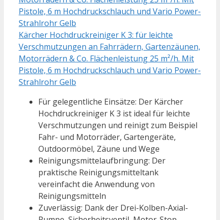
Kärcher Hochdruckreiniger K 3: für leichte
Verschmutzungen an Fahrrädern, Gartenzäunen,
Motorrädern & Co. Flächenleistung 25 m²/h. Mit
Pistole, 6 m Hochdruckschlauch und Vario Power-
Strahlrohr Gelb
Für gelegentliche Einsätze: Der Kärcher
Hochdruckreiniger K 3 ist ideal für leichte
Verschmutzungen und reinigt zum Beispiel
Fahr- und Motorräder, Gartengeräte,
Outdoormöbel, Zäune und Wege
Reinigungsmittelaufbringung: Der
praktische Reinigungsmitteltank
vereinfacht die Anwendung von
Reinigungsmitteln
Zuverlässig: Dank der Drei-Kolben-Axial-
Pumpe, Sicherheitsventil, Motor-Stop-