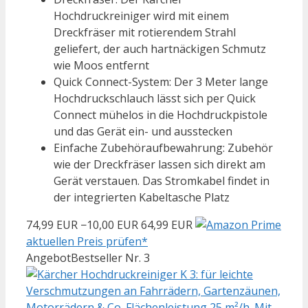
Hochdruckreiniger wird mit einem
Dreckfräser mit rotierendem Strahl
geliefert, der auch hartnäckigen Schmutz
wie Moos entfernt
Quick Connect-System: Der 3 Meter lange
Hochdruckschlauch lässt sich per Quick
Connect mühelos in die Hochdruckpistole
und das Gerät ein- und ausstecken
Einfache Zubehöraufbewahrung: Zubehör
wie der Dreckfräser lassen sich direkt am
Gerät verstauen. Das Stromkabel findet in
der integrierten Kabeltasche Platz
74,99 EUR
−10,00 EUR
64,99 EUR
aktuellen Preis prüfen*
Angebot
Bestseller Nr. 3