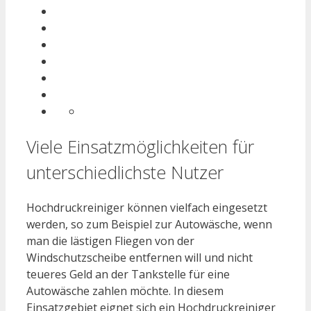
Viele Einsatzmöglichkeiten für
unterschiedlichste Nutzer
Hochdruckreiniger können vielfach eingesetzt
werden, so zum Beispiel zur Autowäsche, wenn
man die lästigen Fliegen von der
Windschutzscheibe entfernen will und nicht
teueres Geld an der Tankstelle für eine
Autowäsche zahlen möchte. In diesem
Einsatzgebiet eignet sich ein Hochdruckreiniger