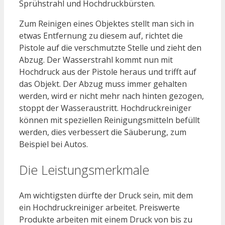
Sprühstrahl und Hochdruckbürsten.
Zum Reinigen eines Objektes stellt man sich in
etwas Entfernung zu diesem auf, richtet die
Pistole auf die verschmutzte Stelle und zieht den
Abzug. Der Wasserstrahl kommt nun mit
Hochdruck aus der Pistole heraus und trifft auf
das Objekt. Der Abzug muss immer gehalten
werden, wird er nicht mehr nach hinten gezogen,
stoppt der Wasseraustritt. Hochdruckreiniger
können mit speziellen Reinigungsmitteln befüllt
werden, dies verbessert die Säuberung, zum
Beispiel bei Autos.
Die Leistungsmerkmale
Am wichtigsten dürfte der Druck sein, mit dem
ein Hochdruckreiniger arbeitet. Preiswerte
Produkte arbeiten mit einem Druck von bis zu