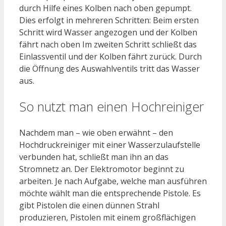
durch Hilfe eines Kolben nach oben gepumpt.
Dies erfolgt in mehreren Schritten: Beim ersten
Schritt wird Wasser angezogen und der Kolben
fährt nach oben Im zweiten Schritt schließt das
Einlassventil und der Kolben fährt zurück. Durch
die Öffnung des Auswahlventils tritt das Wasser
aus.
So nutzt man einen Hochreiniger
Nachdem man – wie oben erwähnt – den
Hochdruckreiniger mit einer Wasserzulaufstelle
verbunden hat, schließt man ihn an das
Stromnetz an. Der Elektromotor beginnt zu
arbeiten. Je nach Aufgabe, welche man ausführen
möchte wählt man die entsprechende Pistole. Es
gibt Pistolen die einen dünnen Strahl
produzieren, Pistolen mit einem großflächigen