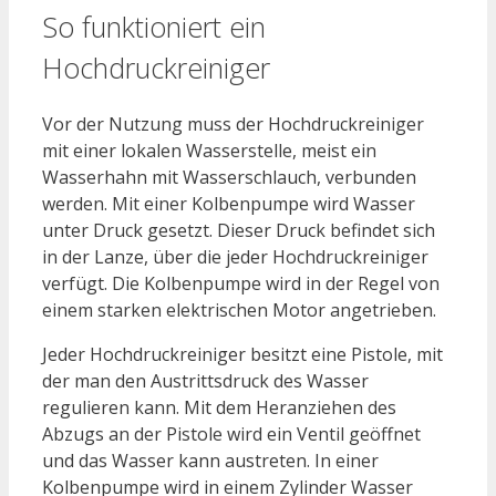
So funktioniert ein
Hochdruckreiniger
Vor der Nutzung muss der Hochdruckreiniger
mit einer lokalen Wasserstelle, meist ein
Wasserhahn mit Wasserschlauch, verbunden
werden. Mit einer Kolbenpumpe wird Wasser
unter Druck gesetzt. Dieser Druck befindet sich
in der Lanze, über die jeder Hochdruckreiniger
verfügt. Die Kolbenpumpe wird in der Regel von
einem starken elektrischen Motor angetrieben.
Jeder Hochdruckreiniger besitzt eine Pistole, mit
der man den Austrittsdruck des Wasser
regulieren kann. Mit dem Heranziehen des
Abzugs an der Pistole wird ein Ventil geöffnet
und das Wasser kann austreten. In einer
Kolbenpumpe wird in einem Zylinder Wasser