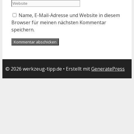
Name, E-Mail-Adresse und Website in diesem
Browser für meinen nächsten Kommentar
speichern.
© 2026 werkzeug-tipp.de
• Erstellt mit
GeneratePress