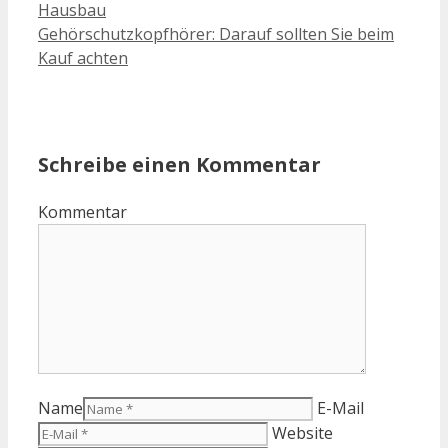
Hausbau
Gehörschutzkopfhörer: Darauf sollten Sie beim
Kauf achten
Schreibe einen Kommentar
Kommentar
Name
E-Mail
Website