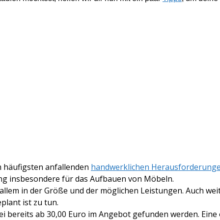
m häufigsten anfallenden
handwerklichen Herausforderung
ng insbesondere für das Aufbauen von Möbeln.
 allem in der Größe und der möglichen Leistungen. Auch we
plant ist zu tun.
i bereits ab 30,00 Euro im Angebot gefunden werden. Eine 