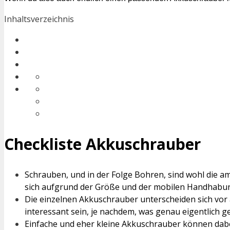
Inhaltsverzeichnis
Checkliste Akkuschrauber
Schrauben, und in der Folge Bohren, sind wohl die a
sich aufgrund der Größe und der mobilen Handhabu
Die einzelnen Akkuschrauber unterscheiden sich vor
interessant sein, je nachdem, was genau eigentlich ge
Einfache und eher kleine Akkuschrauber können dabe