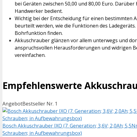
bei Geräten zwischen 50,00 und 80,00 Euro. Darüber 
Handwerker bedient.
Wichtig bei der Entscheidung für einen bestimmten A
beurteilt werden, wie die Funktionen des Ladegeräts
Bohrfunktion finden.
Akkuschrauber glänzen vor allem unterwegs und dort
anspruchsvollen Herausforderungen und widrigen Be
vereinfachen.
Empfehlenswerte Akkuschrau
Angebot
Bestseller Nr. 1
Bosch Akkuschrauber IXO (7. Generation; 3,6V; 2,0Ah; 5,5N
Schrauben; in Aufbewahrungsbox)