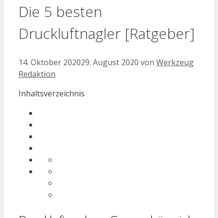
Die 5 besten
Druckluftnagler [Ratgeber]
14. Oktober 2020
29. August 2020
von
Werkzeug
Redaktion
Inhaltsverzeichnis