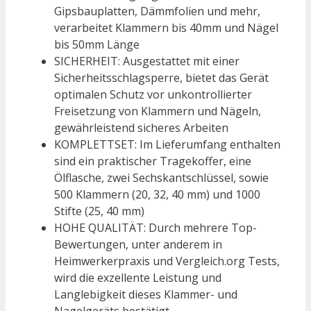
Gipsbauplatten, Dämmfolien und mehr,
verarbeitet Klammern bis 40mm und Nägel
bis 50mm Länge
SICHERHEIT: Ausgestattet mit einer
Sicherheitsschlagsperre, bietet das Gerät
optimalen Schutz vor unkontrollierter
Freisetzung von Klammern und Nägeln,
gewährleistend sicheres Arbeiten
KOMPLETTSET: Im Lieferumfang enthalten
sind ein praktischer Tragekoffer, eine
Ölflasche, zwei Sechskantschlüssel, sowie
500 Klammern (20, 32, 40 mm) und 1000
Stifte (25, 40 mm)
HOHE QUALITÄT: Durch mehrere Top-
Bewertungen, unter anderem in
Heimwerkerpraxis und Vergleich.org Tests,
wird die exzellente Leistung und
Langlebigkeit dieses Klammer- und