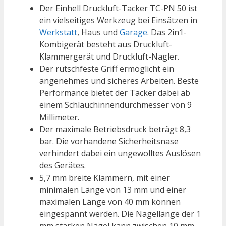
Der Einhell Druckluft-Tacker TC-PN 50 ist
ein vielseitiges Werkzeug bei Einsätzen in
Werkstatt
, Haus und
Garage
. Das 2in1-
Kombigerät besteht aus Druckluft-
Klammergerät und Druckluft-Nagler.
Der rutschfeste Griff ermöglicht ein
angenehmes und sicheres Arbeiten. Beste
Performance bietet der Tacker dabei ab
einem Schlauchinnendurchmesser von 9
Millimeter.
Der maximale Betriebsdruck beträgt 8,3
bar. Die vorhandene Sicherheitsnase
verhindert dabei ein ungewolltes Auslösen
des Gerätes.
5,7 mm breite Klammern, mit einer
minimalen Länge von 13 mm und einer
maximalen Länge von 40 mm können
eingespannt werden. Die Nagellänge der 1