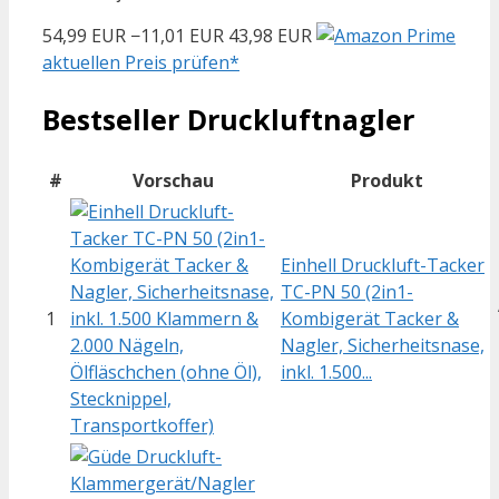
54,99 EUR
−11,01 EUR
43,98 EUR
aktuellen Preis prüfen*
Bestseller Druckluftnagler
#
Vorschau
Produkt
Einhell Druckluft-Tacker
TC-PN 50 (2in1-
1
Kombigerät Tacker &
Nagler, Sicherheitsnase,
inkl. 1.500...