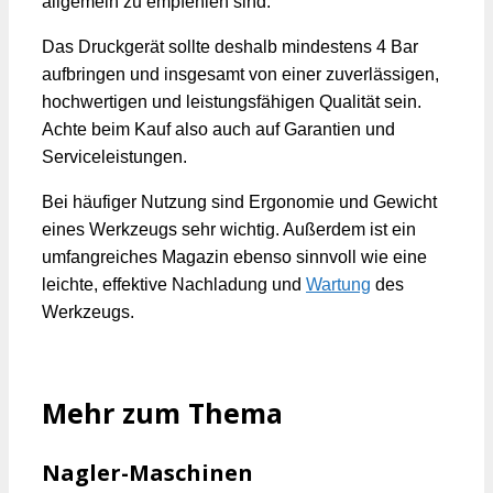
allgemein zu empfehlen sind.
Das Druckgerät sollte deshalb mindestens 4 Bar
aufbringen und insgesamt von einer zuverlässigen,
hochwertigen und leistungsfähigen Qualität sein.
Achte beim Kauf also auch auf Garantien und
Serviceleistungen.
Bei häufiger Nutzung sind Ergonomie und Gewicht
eines Werkzeugs sehr wichtig. Außerdem ist ein
umfangreiches Magazin ebenso sinnvoll wie eine
leichte, effektive Nachladung und
Wartung
des
Werkzeugs.
Mehr zum Thema
Nagler-Maschinen