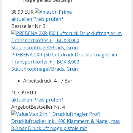
Nagelgeräts bestätigt
38,99 EUR
aktuellen Preis prüfen*
Bestseller Nr. 3
PREBENA 2XR-J50 Luftdruck Druckluftnagler im
Transportkoffer + J-BOX 8,000
Stauchkopfnägel/Brads, Grün
Arbeitsdruck: 4 - 7 Bar,
107,99 EUR
aktuellen Preis prüfen*
Angebot
Bestseller Nr. 4