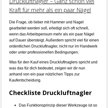
Druckluftnagler – Ganz schön viel
Kraft für mehr als ein paar Nägel
Die Frage, ob lieber mit Hammer und Nagel
gearbeitet werden soll, erledigt sich oft schnell,
wenn das Arbeitspensum mehr als ein paar Nägel
auf Dauer übersteigt. Außerdem spricht viel für einen
ordentlichen Druckluftnagler, nicht nur im Handwerk
oder unter professionellen Bedingungen.
Was für den Kauf eines Druckluftnaglers spricht und
was das für dich bedeutet, zeigen wir dir nun
anhand von ein paar nützlichen Tipps zur
Kaufentscheidung.
Checkliste Druckluftnagler
Das Funktionsprinzip dieser Werkzeuge ist so