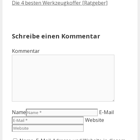
Die 4 besten Werkzeugkoffer [Ratgeber]
Schreibe einen Kommentar
Kommentar
Name
E-Mail
Website