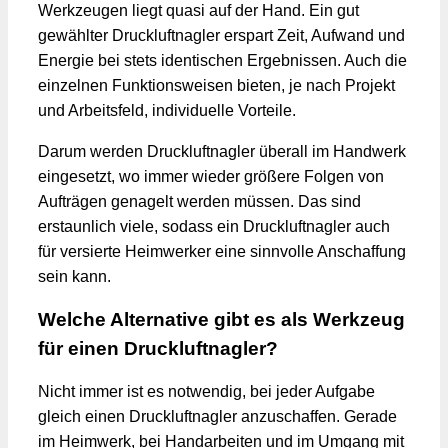
Werkzeugen liegt quasi auf der Hand. Ein gut
gewählter Druckluftnagler erspart Zeit, Aufwand und
Energie bei stets identischen Ergebnissen. Auch die
einzelnen Funktionsweisen bieten, je nach Projekt
und Arbeitsfeld, individuelle Vorteile.
Darum werden Druckluftnagler überall im Handwerk
eingesetzt, wo immer wieder größere Folgen von
Aufträgen genagelt werden müssen. Das sind
erstaunlich viele, sodass ein Druckluftnagler auch
für versierte Heimwerker eine sinnvolle Anschaffung
sein kann.
Welche Alternative gibt es als Werkzeug
für einen Druckluftnagler?
Nicht immer ist es notwendig, bei jeder Aufgabe
gleich einen Druckluftnagler anzuschaffen. Gerade
im Heimwerk, bei Handarbeiten und im Umgang mit