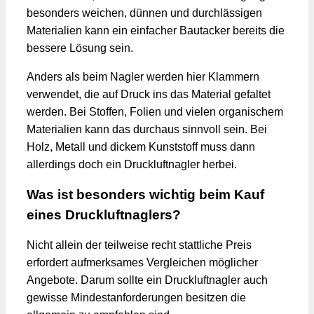
besonders weichen, dünnen und durchlässigen
Materialien kann ein einfacher Bautacker bereits die
bessere Lösung sein.
Anders als beim Nagler werden hier Klammern
verwendet, die auf Druck ins das Material gefaltet
werden. Bei Stoffen, Folien und vielen organischem
Materialien kann das durchaus sinnvoll sein. Bei
Holz, Metall und dickem Kunststoff muss dann
allerdings doch ein Druckluftnagler herbei.
Was ist besonders wichtig beim Kauf
eines Druckluftnaglers?
Nicht allein der teilweise recht stattliche Preis
erfordert aufmerksames Vergleichen möglicher
Angebote. Darum sollte ein Druckluftnagler auch
gewisse Mindestanforderungen besitzen die