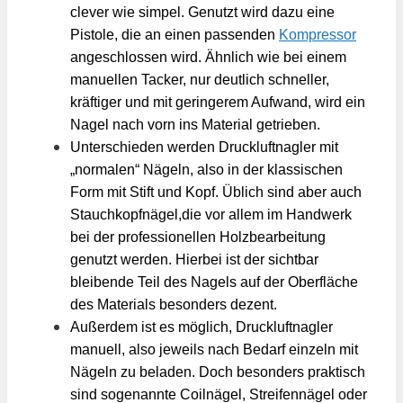
clever wie simpel. Genutzt wird dazu eine
Pistole, die an einen passenden
Kompressor
angeschlossen wird. Ähnlich wie bei einem
manuellen Tacker, nur deutlich schneller,
kräftiger und mit geringerem Aufwand, wird ein
Nagel nach vorn ins Material getrieben.
Unterschieden werden Druckluftnagler mit
„normalen“ Nägeln, also in der klassischen
Form mit Stift und Kopf. Üblich sind aber auch
Stauchkopfnägel,die vor allem im Handwerk
bei der professionellen Holzbearbeitung
genutzt werden. Hierbei ist der sichtbar
bleibende Teil des Nagels auf der Oberfläche
des Materials besonders dezent.
Außerdem ist es möglich, Druckluftnagler
manuell, also jeweils nach Bedarf einzeln mit
Nägeln zu beladen. Doch besonders praktisch
sind sogenannte Coilnägel, Streifennägel oder