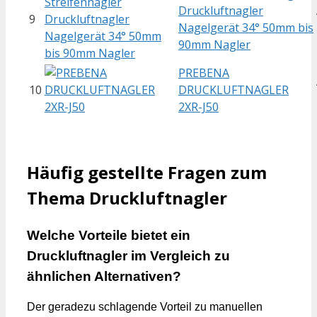
Druckluftnagler
9
Nagelgerät 34° 50mm bis
90mm Nagler
PREBENA
10
DRUCKLUFTNAGLER
2XR-J50
Häufig gestellte Fragen zum
Thema Druckluftnagler
Welche Vorteile bietet ein
Druckluftnagler im Vergleich zu
ähnlichen Alternativen?
Der geradezu schlagende Vorteil zu manuellen