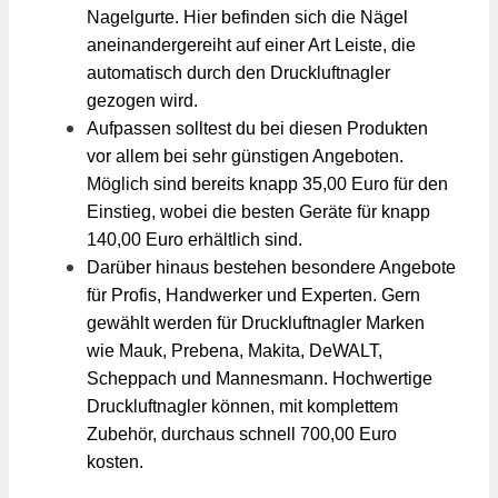
Nagelgurte. Hier befinden sich die Nägel
aneinandergereiht auf einer Art Leiste, die
automatisch durch den Druckluftnagler
gezogen wird.
Aufpassen solltest du bei diesen Produkten
vor allem bei sehr günstigen Angeboten.
Möglich sind bereits knapp 35,00 Euro für den
Einstieg, wobei die besten Geräte für knapp
140,00 Euro erhältlich sind.
Darüber hinaus bestehen besondere Angebote
für Profis, Handwerker und Experten. Gern
gewählt werden für Druckluftnagler Marken
wie Mauk, Prebena, Makita, DeWALT,
Scheppach und Mannesmann. Hochwertige
Druckluftnagler können, mit komplettem
Zubehör, durchaus schnell 700,00 Euro
kosten.