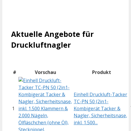
Aktuelle Angebote für
Druckluftnagler
#
Vorschau
Produkt
Einhell Druckluft-Tacker
TC-PN 50 (2in1-
1
Kombigerät Tacker &
Nagler, Sicherheitsnase,
inkl. 1.500...