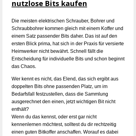
nutzlose Bits kaufen
Die meisten elektrischen Schrauber, Bohrer und
Schraubbohrer kommen gleich mit einem Koffer und
einem Satz passender Bits daher. Das ist auf den
ersten Blick prima, hat sich in der Praxis für versierte
Heimwerker nicht bewährt. Schnell fällt die
Entscheidung für individuelle Bits und schon beginnt
das Chaos.
Wer kennt es nicht, das Elend, das sich ergibt aus
doppelten Bits ohne passenden Platz, um im
Bedarfsfall festzustellen, dass die Sammlung
ausgerechnet den einen, jetzt wichtigen Bit nicht
enthält?
Wenn du das kennst, oder erst gar nicht
kennenlernen möchtest, solltest du dir rechtzeitig
einen guten Bitkoffer anschaffen. Worauf es dabei