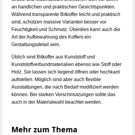
an handlichen und praktischen Gesichtspunkten.
Während transparente Bitkoffer leicht und praktisch
sind, schützen massive Varianten besser vor
Feuchtigkeit und Schmutz. Überdies kann auch die
Art der Aufbewahrung des Koffers ein
Gestaltungsdetail sein.
Üblich sind Bitkoffer aus Kunststoff und
Kunststoffverbundmaterialien ebenso wie Stoff oder
Holz. Sie lassen sich liegend öffnen oder hochkant
aufstellen. Möglich sind aber auch flexible
Ausstattungen, die nach Bedarf modifiziert werden
können. Bei starken Verschmutzungen sollte das
auch in der Materialwahl beachtet werden.
Mehr zum Thema