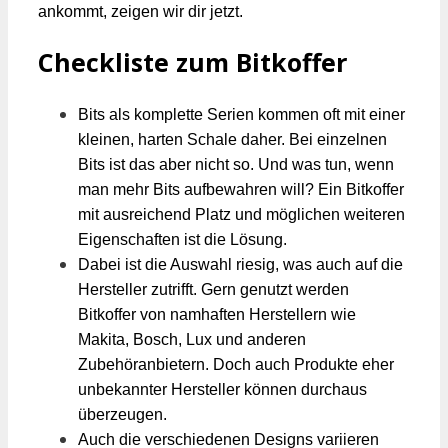
ankommt, zeigen wir dir jetzt.
Checkliste zum Bitkoffer
Bits als komplette Serien kommen oft mit einer
kleinen, harten Schale daher. Bei einzelnen
Bits ist das aber nicht so. Und was tun, wenn
man mehr Bits aufbewahren will? Ein Bitkoffer
mit ausreichend Platz und möglichen weiteren
Eigenschaften ist die Lösung.
Dabei ist die Auswahl riesig, was auch auf die
Hersteller zutrifft. Gern genutzt werden
Bitkoffer von namhaften Herstellern wie
Makita, Bosch, Lux und anderen
Zubehöranbietern. Doch auch Produkte eher
unbekannter Hersteller können durchaus
überzeugen.
Auch die verschiedenen Designs variieren