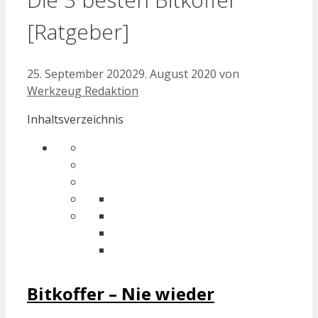
[Ratgeber]
25. September 2020
29. August 2020
von
Werkzeug Redaktion
Inhaltsverzeichnis
Bitkoffer – Nie wieder