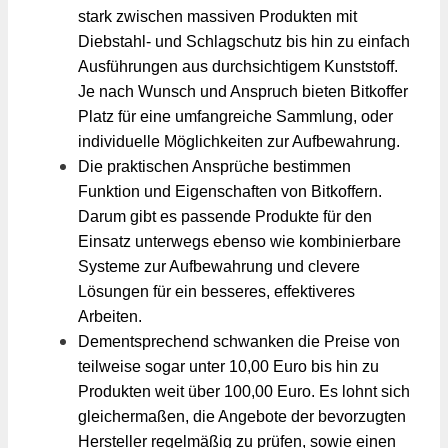
stark zwischen massiven Produkten mit
Diebstahl- und Schlagschutz bis hin zu einfach
Ausführungen aus durchsichtigem Kunststoff.
Je nach Wunsch und Anspruch bieten Bitkoffer
Platz für eine umfangreiche Sammlung, oder
individuelle Möglichkeiten zur Aufbewahrung.
Die praktischen Ansprüche bestimmen
Funktion und Eigenschaften von Bitkoffern.
Darum gibt es passende Produkte für den
Einsatz unterwegs ebenso wie kombinierbare
Systeme zur Aufbewahrung und clevere
Lösungen für ein besseres, effektiveres
Arbeiten.
Dementsprechend schwanken die Preise von
teilweise sogar unter 10,00 Euro bis hin zu
Produkten weit über 100,00 Euro. Es lohnt sich
gleichermaßen, die Angebote der bevorzugten
Hersteller regelmäßig zu prüfen, sowie einen