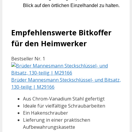
Blick auf den örtlichen Einzelhandel zu halten.
Empfehlenswerte Bitkoffer
für den Heimwerker
Bestseller Nr. 1
Brüder Mannesmann Steckschlüssel- und Bitsatz,
130-teilig | M29166
Aus Chrom-Vanadium Stahl gefertigt
Ideale für vielfältige Schraubarbeiten
Ein Hakenschrauber
Lieferung in einer praktischen
Aufbewahrungskasette