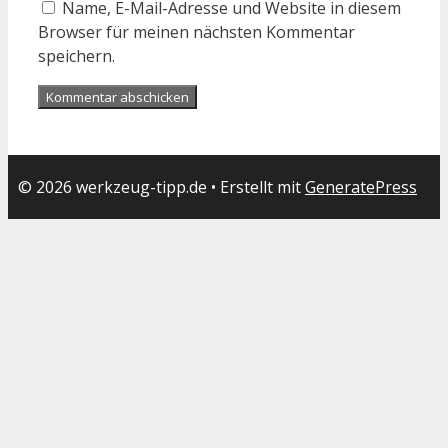
Name, E-Mail-Adresse und Website in diesem
Browser für meinen nächsten Kommentar
speichern.
© 2026 werkzeug-tipp.de
• Erstellt mit
GeneratePress