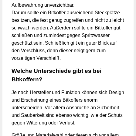
Aufbewahrung unverzichtbar.
Darum sollte ein Bitkoffer ausreichend Steckplätze
besitzen, die fest genug zugreifen und nicht zu leicht
schwach werden. Außerdem sollte ein Bitkoffer gut
schließen und zumindest gegen Spritzwasser
geschützt sein. Schließlich gilt ein guter Blick auf
den Verschluss, denn dieser neigt gern zum
vorzeitigen Verschleiß.
Welche Unterschiede gibt es bei
Bitkoffern?
Je nach Hersteller und Funktion können sich Design
und Erscheinung eines Bitkoffers enorm
unterscheiden. Vor allem Ansprüche an Sicherheit
und Sauberkeit sind ebenso wichtig, wie der Schutz
gegen Witterung oder Verlust.
Größe und Materialwahl orientieren sich vor allem