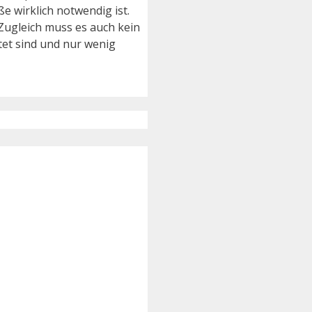
 wirklich notwendig ist.
Zugleich muss es auch kein
tet sind und nur wenig