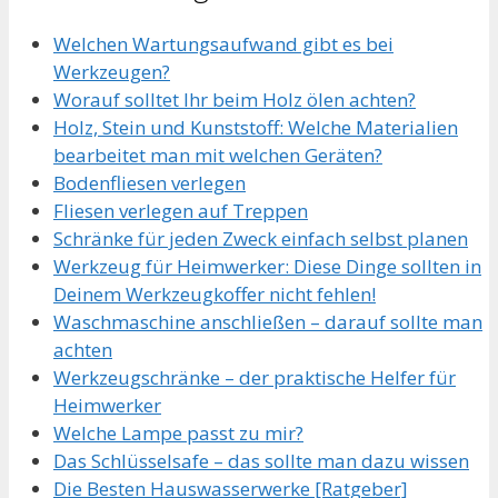
Welchen Wartungsaufwand gibt es bei
Werkzeugen?
Worauf solltet Ihr beim Holz ölen achten?
Holz, Stein und Kunststoff: Welche Materialien
bearbeitet man mit welchen Geräten?
Bodenfliesen verlegen
Fliesen verlegen auf Treppen
Schränke für jeden Zweck einfach selbst planen
Werkzeug für Heimwerker: Diese Dinge sollten in
Deinem Werkzeugkoffer nicht fehlen!
Waschmaschine anschließen – darauf sollte man
achten
Werkzeugschränke – der praktische Helfer für
Heimwerker
Welche Lampe passt zu mir?
Das Schlüsselsafe – das sollte man dazu wissen
Die Besten Hauswasserwerke [Ratgeber]