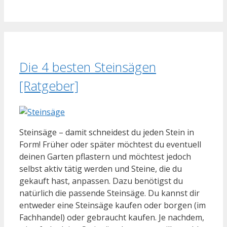
Die 4 besten Steinsägen
[Ratgeber]
Steinsäge – damit schneidest du jeden Stein in
Form! Früher oder später möchtest du eventuell
deinen Garten pflastern und möchtest jedoch
selbst aktiv tätig werden und Steine, die du
gekauft hast, anpassen. Dazu benötigst du
natürlich die passende Steinsäge. Du kannst dir
entweder eine Steinsäge kaufen oder borgen (im
Fachhandel) oder gebraucht kaufen. Je nachdem,