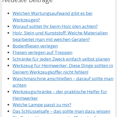
Welchen Wartungsaufwand gibt es bei
Werkzeugen?
Worauf solltet Ihr beim Holz ölen achten?
Holz, Stein und Kunststoff: Welche Materialien
bearbeitet man mit welchen Geräten?
Bodenfliesen verlegen
Fliesen verlegen auf Treppen
Schränke für jeden Zweck einfach selbst planen
Werkzeug für Heimwerker: Diese Dinge sollten in
Deinem Werkzeugkoffer nicht fehlen!
Waschmaschine anschließen – darauf sollte man
achten
Werkzeugschränke – der praktische Helfer für
Heimwerker
Welche Lampe passt zu mir?
Das Schlüsselsafe – das sollte man dazu wissen