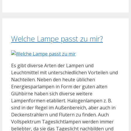
Welche Lampe passt zu mir?
Es gibt diverse Arten der Lampen und
Leuchtmittel mit unterschiedlichen Vorteilen und
Nachteilen. Neben den heute üblichen
Energiesparlampen in Form der guten alten
Glühbirne haben sich diverse weitere
Lampenformen etabliert. Halogenlampen z. B.
sind in der Regel im Außenbereich, aber auch in
Deckenstrahlern und Flutern zu finden. Auch
Vollspektrum Tageslichtlampen werden immer
beliebter, da sie das Tageslicht nachbilden und