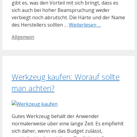
gibt es, was den Vorteil mit sich bringt, dass es
sich auch bei hoher Beanspruchung weder
verbiegt noch abrutscht. Die Härte und der Name
des Herstellers sollten …
Weiterlesen …
Kategorien
Allgemein
Werkzeug kaufen: Worauf sollte
man achten?
Gutes Werkzeug behält der Anwender
normalerweise über eine lange Zeit. Es empfiehlt
sich daher, wenn es das Budget zulässt,