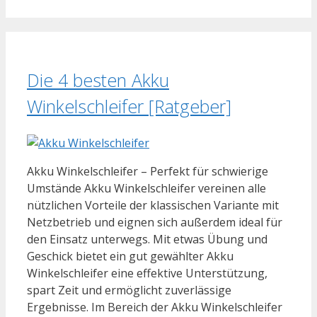
Die 4 besten Akku
Winkelschleifer [Ratgeber]
Akku Winkelschleifer – Perfekt für schwierige
Umstände Akku Winkelschleifer vereinen alle
nützlichen Vorteile der klassischen Variante mit
Netzbetrieb und eignen sich außerdem ideal für
den Einsatz unterwegs. Mit etwas Übung und
Geschick bietet ein gut gewählter Akku
Winkelschleifer eine effektive Unterstützung,
spart Zeit und ermöglicht zuverlässige
Ergebnisse. Im Bereich der Akku Winkelschleifer