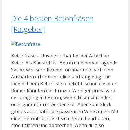
Die 4 besten Betonfräsen
[Ratgeber]
Betonfräse – Unverzichtbar bei der Arbeit an
Beton Als Baustoff ist Beton eine hervorragende
Sache, weil sehr flexibel formbar und nach dem
Aushärten erfreulich solide und langlebig. Die
Idee mit dem Beton ist so beliebt, schon die alten
Römer kannten das Prinzip. Weniger prima wird
der Umgang mit Beton, wenn dieser verändert
oder gar entfernt werden soll. Aber zum Glück
gibt es auch dafür die passenden Werkzeuge. Mit
einer Betonfräse lässt sich Beton bearbeiten,
modifizieren und abbrechen. Wenn du also