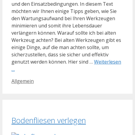
und den Einsatzbedingungen. In diesem Text
möchten wir Ihnen einige Tipps geben, wie Sie
den Wartungsaufwand bei Ihren Werkzeugen
minimieren und somit ihre Lebensdauer
verlängern können. Warauf sollte ich bei alten
Werkzeug achten? Bei alten Werkzeugen gibt es
einige Dinge, auf die man achten sollte, um
sicherzustellen, dass sie sicher und effektiv
genutzt werden können. Hier sind …
Weiterlesen
…
Kategorien
Allgemein
Bodenfliesen verlegen