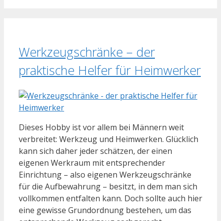
Werkzeugschränke – der
praktische Helfer für Heimwerker
Dieses Hobby ist vor allem bei Männern weit
verbreitet: Werkzeug und Heimwerken. Glücklich
kann sich daher jeder schätzen, der einen
eigenen Werkraum mit entsprechender
Einrichtung – also eigenen Werkzeugschränke
für die Aufbewahrung – besitzt, in dem man sich
vollkommen entfalten kann. Doch sollte auch hier
eine gewisse Grundordnung bestehen, um das