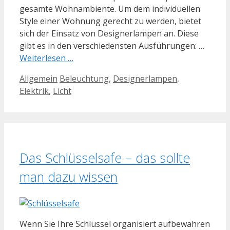
gesamte Wohnambiente. Um dem individuellen
Style einer Wohnung gerecht zu werden, bietet
sich der Einsatz von Designerlampen an. Diese
gibt es in den verschiedensten Ausführungen: …
Weiterlesen …
Kategorien
Schlagwörter
Allgemein
Beleuchtung
,
Designerlampen
,
Elektrik
,
Licht
Das Schlüsselsafe – das sollte
man dazu wissen
Wenn Sie Ihre Schlüssel organisiert aufbewahren