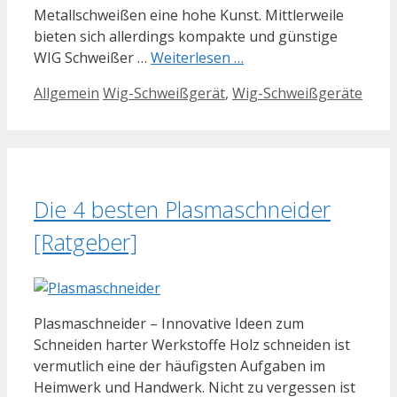
Metallschweißen eine hohe Kunst. Mittlerweile
bieten sich allerdings kompakte und günstige
WIG Schweißer …
Weiterlesen …
Kategorien
Schlagwörter
Allgemein
Wig-Schweißgerät
,
Wig-Schweißgeräte
Die 4 besten Plasmaschneider
[Ratgeber]
Plasmaschneider – Innovative Ideen zum
Schneiden harter Werkstoffe Holz schneiden ist
vermutlich eine der häufigsten Aufgaben im
Heimwerk und Handwerk. Nicht zu vergessen ist