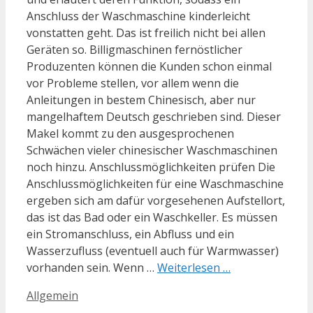
Anschluss der Waschmaschine kinderleicht
vonstatten geht. Das ist freilich nicht bei allen
Geräten so. Billigmaschinen fernöstlicher
Produzenten können die Kunden schon einmal
vor Probleme stellen, vor allem wenn die
Anleitungen in bestem Chinesisch, aber nur
mangelhaftem Deutsch geschrieben sind. Dieser
Makel kommt zu den ausgesprochenen
Schwächen vieler chinesischer Waschmaschinen
noch hinzu. Anschlussmöglichkeiten prüfen Die
Anschlussmöglichkeiten für eine Waschmaschine
ergeben sich am dafür vorgesehenen Aufstellort,
das ist das Bad oder ein Waschkeller. Es müssen
ein Stromanschluss, ein Abfluss und ein
Wasserzufluss (eventuell auch für Warmwasser)
vorhanden sein. Wenn …
Weiterlesen …
Kategorien
Allgemein