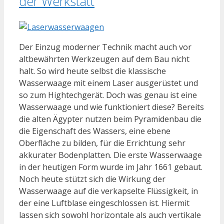
der Werkstatt
Der Einzug moderner Technik macht auch vor
altbewährten Werkzeugen auf dem Bau nicht
halt. So wird heute selbst die klassische
Wasserwaage mit einem Laser ausgerüstet und
so zum Hightechgerät. Doch was genau ist eine
Wasserwaage und wie funktioniert diese? Bereits
die alten Ägypter nutzen beim Pyramidenbau die
die Eigenschaft des Wassers, eine ebene
Oberfläche zu bilden, für die Errichtung sehr
akkurater Bodenplatten. Die erste Wasserwaage
in der heutigen Form wurde im Jahr 1661 gebaut.
Noch heute stützt sich die Wirkung der
Wasserwaage auf die verkapselte Flüssigkeit, in
der eine Luftblase eingeschlossen ist. Hiermit
lassen sich sowohl horizontale als auch vertikale