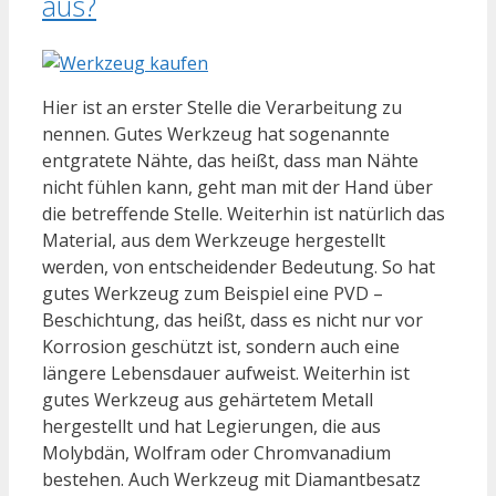
aus?
Hier ist an erster Stelle die Verarbeitung zu
nennen. Gutes Werkzeug hat sogenannte
entgratete Nähte, das heißt, dass man Nähte
nicht fühlen kann, geht man mit der Hand über
die betreffende Stelle. Weiterhin ist natürlich das
Material, aus dem Werkzeuge hergestellt
werden, von entscheidender Bedeutung. So hat
gutes Werkzeug zum Beispiel eine PVD –
Beschichtung, das heißt, dass es nicht nur vor
Korrosion geschützt ist, sondern auch eine
längere Lebensdauer aufweist. Weiterhin ist
gutes Werkzeug aus gehärtetem Metall
hergestellt und hat Legierungen, die aus
Molybdän, Wolfram oder Chromvanadium
bestehen. Auch Werkzeug mit Diamantbesatz