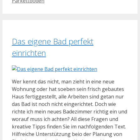
Parkettboden
Das eigene Bad perfekt
einrichten
Wer kennt das nicht, man zieht in eine neue
Wohnung oder hat soeben sein frisch gebautes
Haus fertiggestellt, alle Arbeiten sind getan nur
das Bad ist noch nicht eingerichtet. Doch wie
richte ich mein neues Badezimmer richtig ein und
worauf muss ich achten? All diese Fragen und
kreative Tipps finden Sie im nachfolgenden Text.
Hilfreiche Unterstützung beio der Planung von