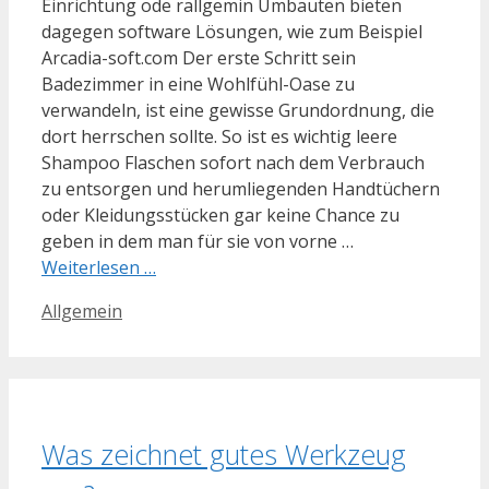
Einrichtung ode rallgemin Umbauten bieten
dagegen software Lösungen, wie zum Beispiel
Arcadia-soft.com Der erste Schritt sein
Badezimmer in eine Wohlfühl-Oase zu
verwandeln, ist eine gewisse Grundordnung, die
dort herrschen sollte. So ist es wichtig leere
Shampoo Flaschen sofort nach dem Verbrauch
zu entsorgen und herumliegenden Handtüchern
oder Kleidungsstücken gar keine Chance zu
geben in dem man für sie von vorne …
Weiterlesen …
Kategorien
Allgemein
Was zeichnet gutes Werkzeug