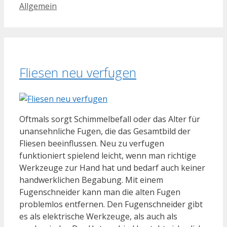
Kategorien
Allgemein
Fliesen neu verfugen
Oftmals sorgt Schimmelbefall oder das Alter für
unansehnliche Fugen, die das Gesamtbild der
Fliesen beeinflussen. Neu zu verfugen
funktioniert spielend leicht, wenn man richtige
Werkzeuge zur Hand hat und bedarf auch keiner
handwerklichen Begabung. Mit einem
Fugenschneider kann man die alten Fugen
problemlos entfernen. Den Fugenschneider gibt
es als elektrische Werkzeuge, als auch als