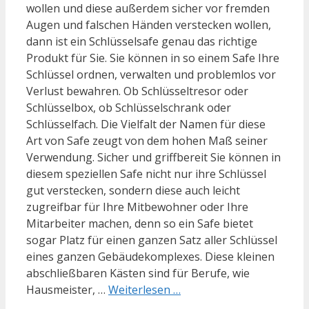
wollen und diese außerdem sicher vor fremden
Augen und falschen Händen verstecken wollen,
dann ist ein Schlüsselsafe genau das richtige
Produkt für Sie. Sie können in so einem Safe Ihre
Schlüssel ordnen, verwalten und problemlos vor
Verlust bewahren. Ob Schlüsseltresor oder
Schlüsselbox, ob Schlüsselschrank oder
Schlüsselfach. Die Vielfalt der Namen für diese
Art von Safe zeugt von dem hohen Maß seiner
Verwendung. Sicher und griffbereit Sie können in
diesem speziellen Safe nicht nur ihre Schlüssel
gut verstecken, sondern diese auch leicht
zugreifbar für Ihre Mitbewohner oder Ihre
Mitarbeiter machen, denn so ein Safe bietet
sogar Platz für einen ganzen Satz aller Schlüssel
eines ganzen Gebäudekomplexes. Diese kleinen
abschließbaren Kästen sind für Berufe, wie
Hausmeister, …
Weiterlesen …