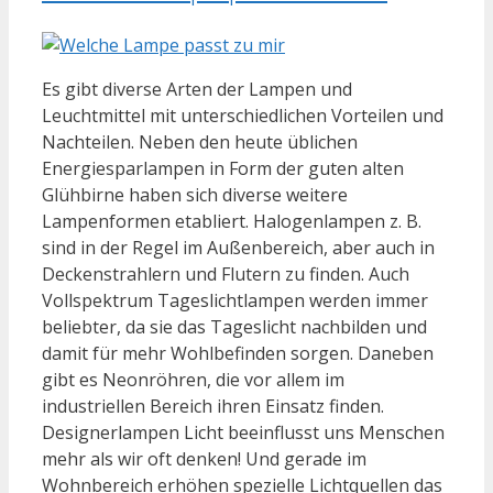
Es gibt diverse Arten der Lampen und
Leuchtmittel mit unterschiedlichen Vorteilen und
Nachteilen. Neben den heute üblichen
Energiesparlampen in Form der guten alten
Glühbirne haben sich diverse weitere
Lampenformen etabliert. Halogenlampen z. B.
sind in der Regel im Außenbereich, aber auch in
Deckenstrahlern und Flutern zu finden. Auch
Vollspektrum Tageslichtlampen werden immer
beliebter, da sie das Tageslicht nachbilden und
damit für mehr Wohlbefinden sorgen. Daneben
gibt es Neonröhren, die vor allem im
industriellen Bereich ihren Einsatz finden.
Designerlampen Licht beeinflusst uns Menschen
mehr als wir oft denken! Und gerade im
Wohnbereich erhöhen spezielle Lichtquellen das