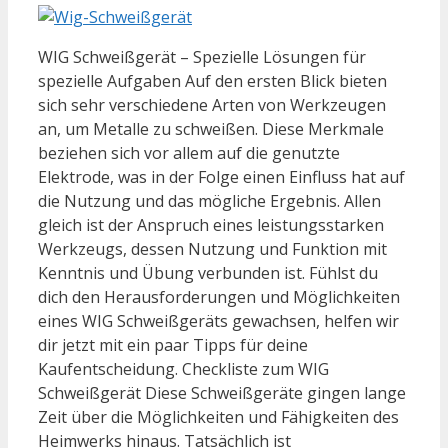
WIG Schweißgerät – Spezielle Lösungen für
spezielle Aufgaben Auf den ersten Blick bieten
sich sehr verschiedene Arten von Werkzeugen
an, um Metalle zu schweißen. Diese Merkmale
beziehen sich vor allem auf die genutzte
Elektrode, was in der Folge einen Einfluss hat auf
die Nutzung und das mögliche Ergebnis. Allen
gleich ist der Anspruch eines leistungsstarken
Werkzeugs, dessen Nutzung und Funktion mit
Kenntnis und Übung verbunden ist. Fühlst du
dich den Herausforderungen und Möglichkeiten
eines WIG Schweißgeräts gewachsen, helfen wir
dir jetzt mit ein paar Tipps für deine
Kaufentscheidung. Checkliste zum WIG
Schweißgerät Diese Schweißgeräte gingen lange
Zeit über die Möglichkeiten und Fähigkeiten des
Heimwerks hinaus. Tatsächlich ist