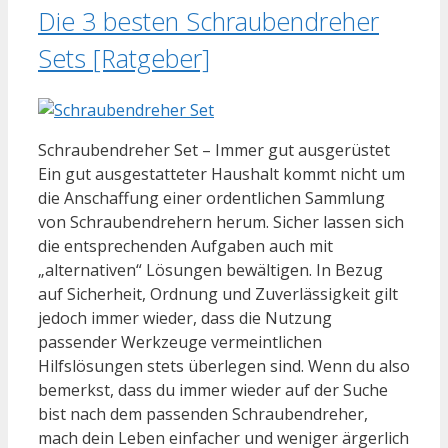
Die 3 besten Schraubendreher
Sets [Ratgeber]
Schraubendreher Set – Immer gut ausgerüstet
Ein gut ausgestatteter Haushalt kommt nicht um
die Anschaffung einer ordentlichen Sammlung
von Schraubendrehern herum. Sicher lassen sich
die entsprechenden Aufgaben auch mit
„alternativen“ Lösungen bewältigen. In Bezug
auf Sicherheit, Ordnung und Zuverlässigkeit gilt
jedoch immer wieder, dass die Nutzung
passender Werkzeuge vermeintlichen
Hilfslösungen stets überlegen sind. Wenn du also
bemerkst, dass du immer wieder auf der Suche
bist nach dem passenden Schraubendreher,
mach dein Leben einfacher und weniger ärgerlich