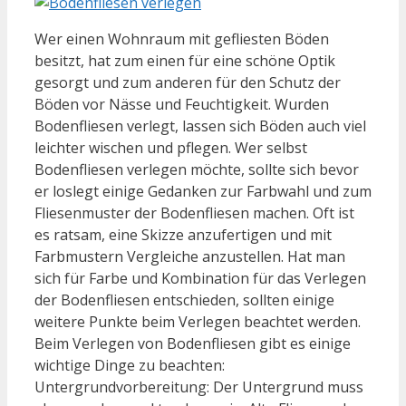
Wer einen Wohnraum mit gefliesten Böden
besitzt, hat zum einen für eine schöne Optik
gesorgt und zum anderen für den Schutz der
Böden vor Nässe und Feuchtigkeit. Wurden
Bodenfliesen verlegt, lassen sich Böden auch viel
leichter wischen und pflegen. Wer selbst
Bodenfliesen verlegen möchte, sollte sich bevor
er loslegt einige Gedanken zur Farbwahl und zum
Fliesenmuster der Bodenfliesen machen. Oft ist
es ratsam, eine Skizze anzufertigen und mit
Farbmustern Vergleiche anzustellen. Hat man
sich für Farbe und Kombination für das Verlegen
der Bodenfliesen entschieden, sollten einige
weitere Punkte beim Verlegen beachtet werden.
Beim Verlegen von Bodenfliesen gibt es einige
wichtige Dinge zu beachten:
Untergrundvorbereitung: Der Untergrund muss