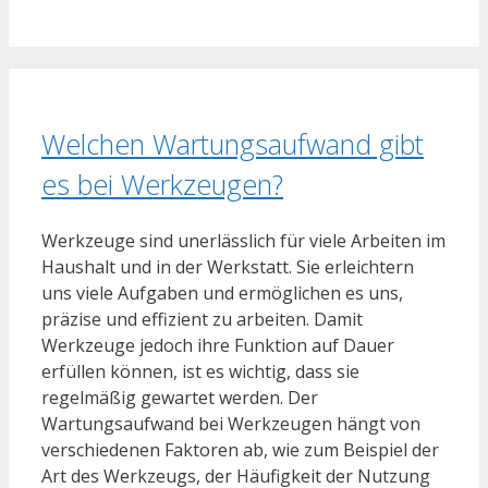
Welchen Wartungsaufwand gibt
es bei Werkzeugen?
Werkzeuge sind unerlässlich für viele Arbeiten im
Haushalt und in der Werkstatt. Sie erleichtern
uns viele Aufgaben und ermöglichen es uns,
präzise und effizient zu arbeiten. Damit
Werkzeuge jedoch ihre Funktion auf Dauer
erfüllen können, ist es wichtig, dass sie
regelmäßig gewartet werden. Der
Wartungsaufwand bei Werkzeugen hängt von
verschiedenen Faktoren ab, wie zum Beispiel der
Art des Werkzeugs, der Häufigkeit der Nutzung