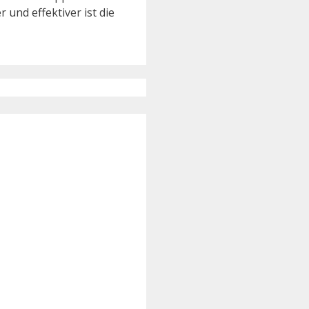
und effektiver ist die