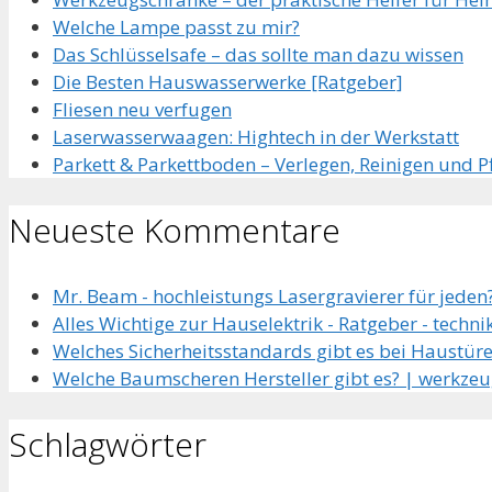
Welche Lampe passt zu mir?
Das Schlüsselsafe – das sollte man dazu wissen
Die Besten Hauswasserwerke [Ratgeber]
Fliesen neu verfugen
Laserwasserwaagen: Hightech in der Werkstatt
Parkett & Parkettboden – Verlegen, Reinigen und P
Neueste Kommentare
Mr. Beam - hochleistungs Lasergravierer für jeden?
Alles Wichtige zur Hauselektrik - Ratgeber - techni
Welches Sicherheitsstandards gibt es bei Haustüre
Welche Baumscheren Hersteller gibt es? | werkzeu
Schlagwörter