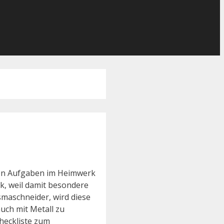
sten Aufgaben im Heimwerk
k, weil damit besondere
maschneider, wird diese
uch mit Metall zu
Checkliste zum