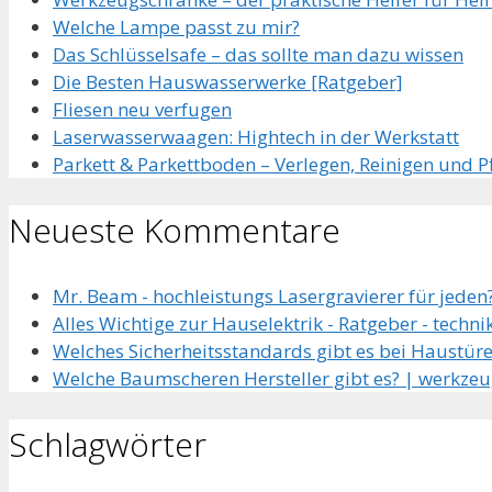
Welche Lampe passt zu mir?
Das Schlüsselsafe – das sollte man dazu wissen
Die Besten Hauswasserwerke [Ratgeber]
Fliesen neu verfugen
Laserwasserwaagen: Hightech in der Werkstatt
Parkett & Parkettboden – Verlegen, Reinigen und P
Neueste Kommentare
Mr. Beam - hochleistungs Lasergravierer für jeden?
Alles Wichtige zur Hauselektrik - Ratgeber - techni
Welches Sicherheitsstandards gibt es bei Haustüre
Welche Baumscheren Hersteller gibt es? | werkzeu
Schlagwörter